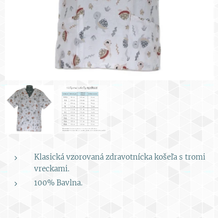
Klasická vzorovaná zdravotnícka košeľa s tromi
vreckami.
100% Bavlna.